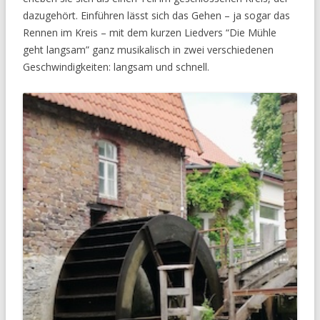
dazugehört. Einführen lässt sich das Gehen – ja sogar das
Rennen im Kreis – mit dem kurzen Liedvers “Die Mühle
geht langsam” ganz musikalisch in zwei verschiedenen
Geschwindigkeiten: langsam und schnell.