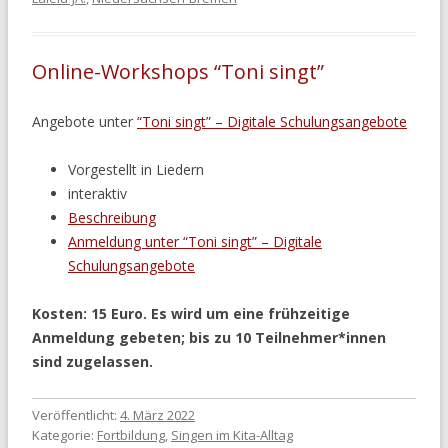
Online-Workshops “Toni singt”
Angebote unter
“Toni singt” – Digitale Schulungsangebote
Vorgestellt in Liedern
interaktiv
Beschreibung
Anmeldung unter “Toni singt” – Digitale
Schulungsangebote
Kosten: 15 Euro. Es wird um eine frühzeitige
Anmeldung gebeten; bis zu 10 Teilnehmer*innen
sind zugelassen.
Veröffentlicht:
4. März 2022
Kategorie:
Fortbildung
,
Singen im Kita-Alltag