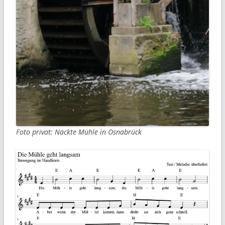
Foto privat: Nackte Mühle in Osnabrück