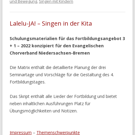
und Bewegung
,
Singen mit Kindern
Lalelu-JA! – Singen in der Kita
Schulungsmaterialien für das Fortbildungsangebot 3
+ 1 – 2022 konzipiert für den Evangelischen
Chorverband Niedersachsen-Bremen
Die Matrix enthält die detaillierte Planung der drei
Seminartage und Vorschläge für die Gestaltung des 4.
Fortbildungstages.
Das Skript enthält alle Lieder der Fortbildung und bietet
neben inhaltlichen Ausführungen Platz für
Übungsmöglichkeiten und Notizen.
Impressum
–
Themenschwerpunkte