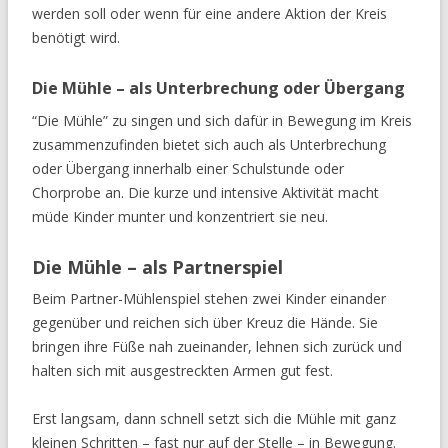
werden soll oder wenn für eine andere Aktion der Kreis
benötigt wird.
Die Mühle – als Unterbrechung oder Übergang
“Die Mühle” zu singen und sich dafür in Bewegung im Kreis
zusammenzufinden bietet sich auch als Unterbrechung
oder Übergang innerhalb einer Schulstunde oder
Chorprobe an. Die kurze und intensive Aktivität macht
müde Kinder munter und konzentriert sie neu.
Die Mühle – als Partnerspiel
Beim Partner-Mühlenspiel stehen zwei Kinder einander
gegenüber und reichen sich über Kreuz die Hände. Sie
bringen ihre Füße nah zueinander, lehnen sich zurück und
halten sich mit ausgestreckten Armen gut fest.
Erst langsam, dann schnell setzt sich die Mühle mit ganz
kleinen Schritten – fast nur auf der Stelle – in Bewegung.