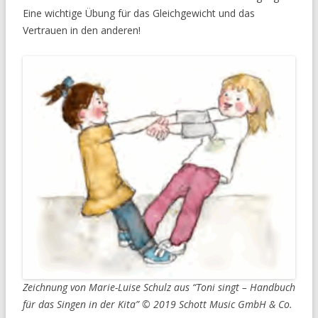
Eine wichtige Übung für das Gleichgewicht und das
Vertrauen in den anderen!
Zeichnung von Marie-Luise Schulz aus “Toni singt – Handbuch
für das Singen in der Kita” © 2019 Schott Music GmbH & Co.