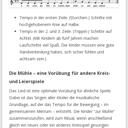
Tempo in der ersten Zeile: (Storchen-) Schritte mit
hochgehobenem Knie auf Halbe.
Tempo in der 2. und 3. Zeile: (Trippel-) Schritte auf
Achtel. (Mit Kindern ab fünf Jahren machen
Laufschritte viel Spaß. Die Kinder müssen eine gute
Handverbindung haben, sich sicher fühlen und
achtsam sein.)
Die Mühle – eine Vorübung für andere Kreis-
und Leierspiele
Das Lied ist eine optimale Vorübung für ähnliche Spiele.
Dabei ist das Singen aller Kinder die musikalische
Grundlage, auf der das Tempo für die Bewegung – im
gemeinsamen Metrum – entsteht. Die Kinder “zur Mühle”
zusammenzurufen, wird zum Ritual, wenn anschließend
gleich ein neues oder ein anderes Kreisspiel gesungen