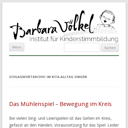
Suchen
Zum Inhalt springen
Menü
nach:
SCHLAGWORTARCHIV:
IM KITA-ALLTAG SINGEN
Das Mühlenspiel – Bewegung im Kreis
Bei vielen Sing- und Leierspielen ist das Gehen im Kreis,
gefasst an den Händen, Voraussetzung für das Spiel. Leider