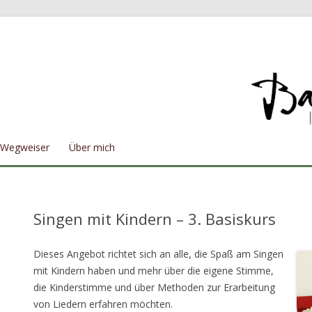
Wegweiser
Über mich
Singen mit Kindern – 3. Basiskurs
Dieses Angebot richtet sich an alle, die Spaß am Singen
mit Kindern haben und mehr über die eigene Stimme,
die Kinderstimme und über Methoden zur Erarbeitung
von Liedern erfahren möchten.