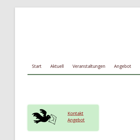
Zum Inhalt springen
Start
Aktuell
Veranstaltungen
Angebot
Kontakt
Angebot