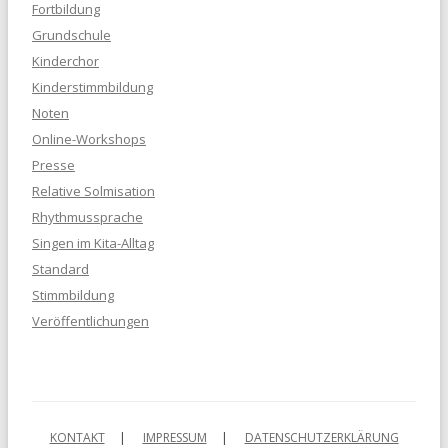
Fortbildung
Grundschule
Kinderchor
Kinderstimmbildung
Noten
Online-Workshops
Presse
Relative Solmisation
Rhythmussprache
Singen im Kita-Alltag
Standard
Stimmbildung
Veröffentlichungen
KONTAKT
IMPRESSUM
DATENSCHUTZERKLÄRUNG