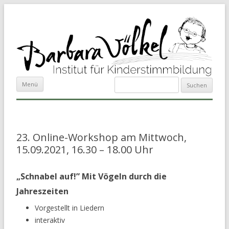
Suchen
Zum Inhalt springen
Menü
nach:
23. Online-Workshop am Mittwoch,
15.09.2021, 16.30 – 18.00 Uhr
„Schnabel auf!” Mit Vögeln durch die
Jahreszeiten
Vorgestellt in Liedern
interaktiv