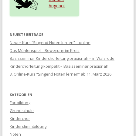
Angebot
NEUESTE BEITRÄGE
Neuer Kurs “Singend Noten lernen” – online
Das Mühlenspiel – Bewegung im Kreis
Basisseminar Kinderchorleitung praxisnah – in Walsrode
Kinderchorleitung kompakt – Basisseminar praxisnah
3. Online-Kurs “Singend Noten lernen” ab 11. März 2026
KATEGORIEN
Fortbildung
Grundschule
Kinderchor
Kinderstimmbildung
Noten