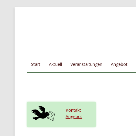
Zum Inhalt springen
Start
Aktuell
Veranstaltungen
Angebot
Kontakt
Angebot