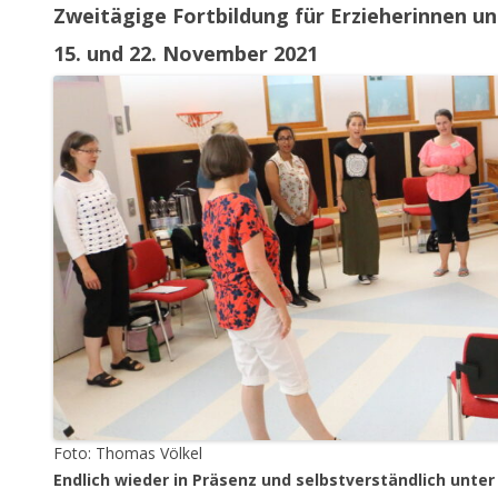
Zweitägige Fortbildung für Erzieherinnen un
15. und 22. November 2021
Foto: Thomas Völkel
Endlich wieder in Präsenz und selbstverständlich unter