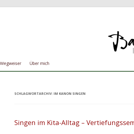
Wegweiser
Über mich
SCHLAGWORTARCHIV:
IM KANON SINGEN
Singen im Kita-Alltag – Vertiefungsse