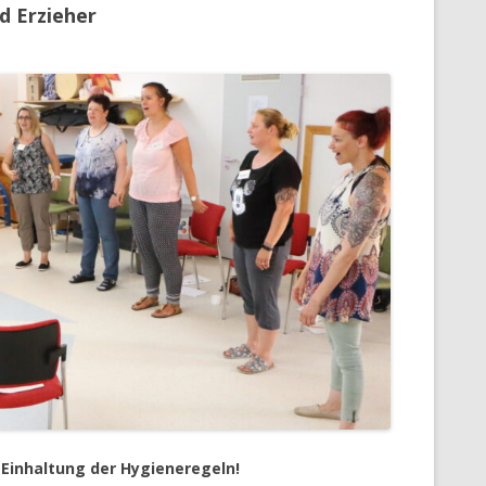
d Erzieher
 Einhaltung der Hygieneregeln!