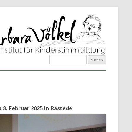
Suchen
nach:
 8. Februar 2025 in Rastede