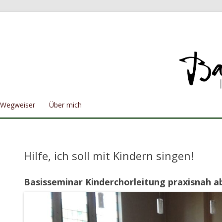
Wegweiser
Über mich
Hilfe, ich soll mit Kindern singen!
Basisseminar Kinderchorleitung praxisnah ab