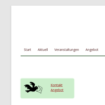
Zum Inhalt springen
Start
Aktuell
Veranstaltungen
Angebot
Kontakt
Angebot