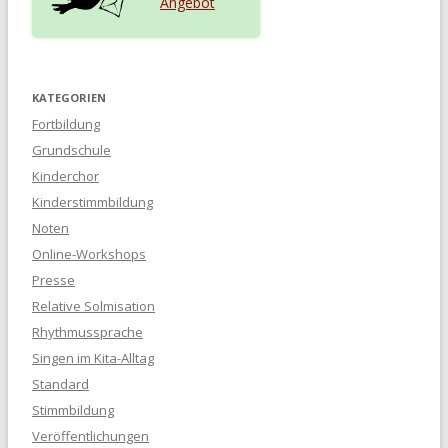
Angebot
KATEGORIEN
Fortbildung
Grundschule
Kinderchor
Kinderstimmbildung
Noten
Online-Workshops
Presse
Relative Solmisation
Rhythmussprache
Singen im Kita-Alltag
Standard
Stimmbildung
Veröffentlichungen