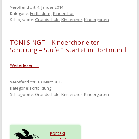
Veröffentlicht:
4. Januar 2014
Kategorie:
Fortbildung
,
Kinderchor
Schlagworte:
Grundschule
,
Kinderchor
,
Kindergarten
TONI SINGT – Kinderchorleiter –
Schulung – Stufe 1 startet in Dortmund
Weiterlesen
→
Veröffentlicht:
10. März 2013
Kategorie:
Fortbildung
Schlagworte:
Grundschule
,
Kinderchor
,
Kindergarten
Kontakt